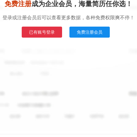
免费注册
成为企业会员，海量简历任你选！
登录或注册会员后可以查看更多数据，各种免费权限爽不停！
已有账号登录
免费注册会员