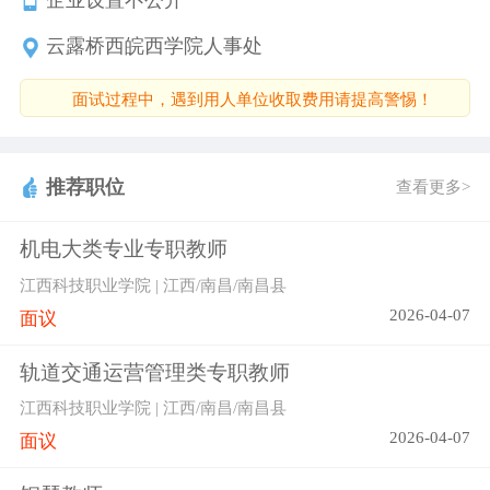
云露桥西皖西学院人事处
面试过程中，遇到用人单位收取费用请提高警惕！
推荐职位
查看更多>
机电大类专业专职教师
江西科技职业学院 | 江西/南昌/南昌县
2026-04-07
面议
轨道交通运营管理类专职教师
江西科技职业学院 | 江西/南昌/南昌县
2026-04-07
面议