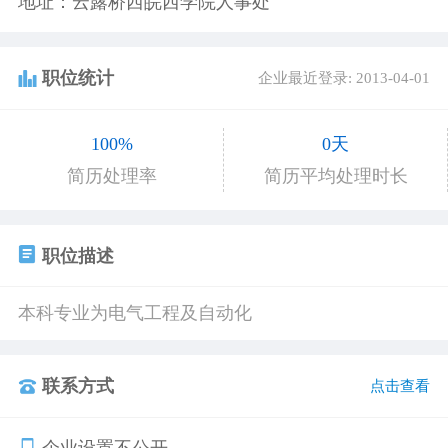
地址：云露桥西皖西学院人事处
职位统计
企业最近登录: 2013-04-01
100%
0天
简历处理率
简历平均处理时长
职位描述
本科专业为电气工程及自动化
联系方式
点击查看
企业设置不公开