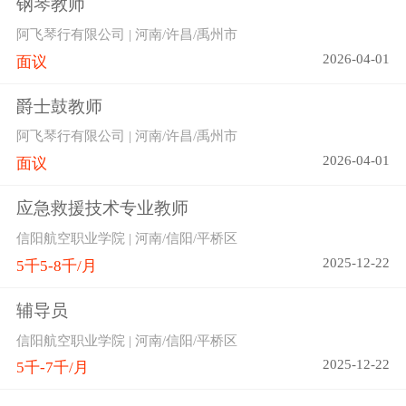
钢琴教师
阿飞琴行有限公司 | 河南/许昌/禹州市
2026-04-01
面议
爵士鼓教师
阿飞琴行有限公司 | 河南/许昌/禹州市
2026-04-01
面议
应急救援技术专业教师
信阳航空职业学院 | 河南/信阳/平桥区
2025-12-22
5千5-8千/月
辅导员
信阳航空职业学院 | 河南/信阳/平桥区
2025-12-22
5千-7千/月