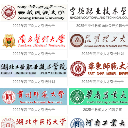
2025年高层次人才引进公告
2025年专任教师岗位公开招聘公
2025年高层次人才引进公告
2025年高层次人才引进计划
2025年高层次人才引进计划
2025年高层次人才引进公告
2025年高层次人才引进公告
2025年教师人才招聘启事