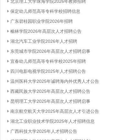
北京理工大学珠海学院2026年教师招聘
保定幼儿师范高等专科学校招聘信息
广东碧桂园职业学院2026年招聘
榆林学院2026年高层次人才招聘公告
湖北汽车工业学院2026年人才招聘
东莞城市学院2026年高层次人才招聘启事
宜春幼儿师范高等专科学校2025年招聘
四川电影电视学院2025年人才招聘公告
温州医科大学2025年诚聘海内外优秀人才公告
西藏民族大学2025年高层次人才招聘公告
昆明理工大学2025年高层次人才招聘启事
南京航空航天大学2025年高层次人才引进公告
湖北工业职业技术学院2025年人才招聘信息
广西科技大学2025年人才招聘公告