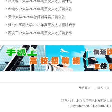
武汉理工大学2025年高层次人才招聘计划
华南农业大学2025年高层次人才招聘公告
天津大学2025年教师辅导员招聘公告
湖北中医药大学2025年高层次人才招聘启事
西安工业大学2025年高层次人才招聘启事
网站首页
|
猎头服务
联系地址：北京市昌平区北方明珠大厦 | QQ
Copyright © 2019 jszp.org A