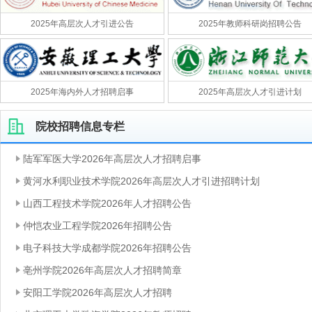
2025年高层次人才引进公告
2025年教师科研岗招聘公告
2025年海内外人才招聘启事
2025年高层次人才引进计划
院校招聘信息专栏
陆军军医大学2026年高层次人才招聘启事
黄河水利职业技术学院2026年高层次人才引进招聘计划
山西工程技术学院2026年人才招聘公告
仲恺农业工程学院2026年招聘公告
电子科技大学成都学院2026年招聘公告
亳州学院2026年高层次人才招聘简章
安阳工学院2026年高层次人才招聘