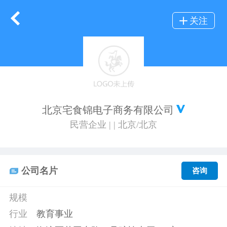
关注
北京宅食锦电子商务有限公司
民营企业 | | 北京/北京
公司名片
咨询
规模
行业
教育事业