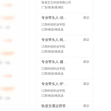
珠海艾文科技有限公司
广东/珠海/香洲区
专业带头人-信息工程类
面议
江西科技职业学院
江西/南昌/南昌县
专业带头人-机电工程类
面议
江西科技职业学院
江西/南昌/南昌县
专业带头人-建筑与艺术类
面议
江西科技职业学院
江西/南昌/南昌县
专业带头人-护理类
面议
江西科技职业学院
江西/南昌/南昌县
轨道交通运营管理类专职教师
面议