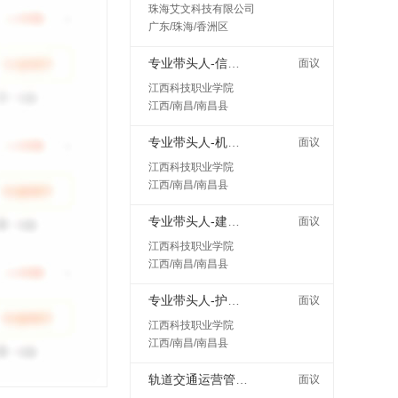
珠海艾文科技有限公司
广东/珠海/香洲区
专业带头人-信息工程类
面议
江西科技职业学院
江西/南昌/南昌县
专业带头人-机电工程类
面议
江西科技职业学院
江西/南昌/南昌县
专业带头人-建筑与艺术类
面议
江西科技职业学院
江西/南昌/南昌县
专业带头人-护理类
面议
江西科技职业学院
江西/南昌/南昌县
轨道交通运营管理类专职教师
面议