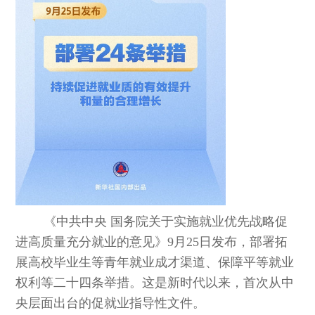
《中共中央 国务院关于实施就业优先战略促
进高质量充分就业的意见》9月25日发布，部署拓
展高校毕业生等青年就业成才渠道、保障平等就业
权利等二十四条举措。这是新时代以来，首次从中
央层面出台的促就业指导性文件。