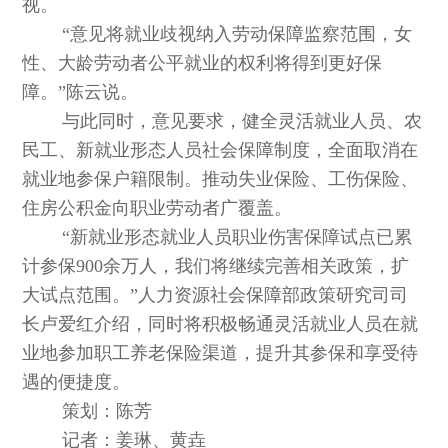
视。
“意见将就业歧视纳入劳动保障监察范围，女
性、大龄劳动者公平就业的权利将得到更好保
障。”陈云说。
与此同时，意见要求，健全灵活就业人员、农
民工、新就业形态人员社会保障制度，全面取消在
就业地参保户籍限制。推动失业保险、工伤保险、
住房公积金向职业劳动者广覆盖。
“新就业形态就业人员职业伤害保障试点已累
计参保900余万人，我们将继续完善相关政策，扩
大试点范围。”人力资源社会保障部政策研究司司
长卢爱红介绍，同时将积极畅通灵活就业人员在就
业地参加职工养老保险渠道，提升其参保和享受待
遇的便捷度。
策划：陈芳
记者：姜琳、黄垚