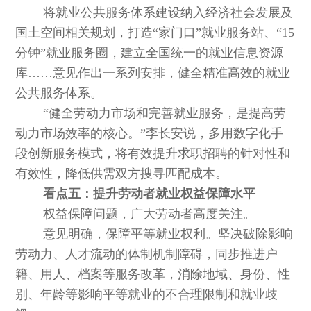
将就业公共服务体系建设纳入经济社会发展及
国土空间相关规划，打造“家门口”就业服务站、“15
分钟”就业服务圈，建立全国统一的就业信息资源
库……意见作出一系列安排，健全精准高效的就业
公共服务体系。
“健全劳动力市场和完善就业服务，是提高劳
动力市场效率的核心。”李长安说，多用数字化手
段创新服务模式，将有效提升求职招聘的针对性和
有效性，降低供需双方搜寻匹配成本。
看点五：提升劳动者就业权益保障水平
权益保障问题，广大劳动者高度关注。
意见明确，保障平等就业权利。坚决破除影响
劳动力、人才流动的体制机制障碍，同步推进户
籍、用人、档案等服务改革，消除地域、身份、性
别、年龄等影响平等就业的不合理限制和就业歧