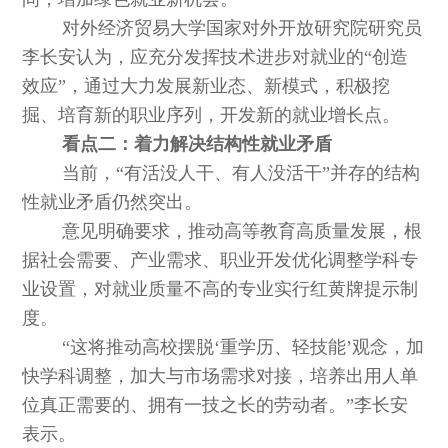
对外经济贸易大学国家对外开放研究院研究员
李长安认为，应充分发挥技术进步对就业的“创造
效应”，通过大力发展新业态、新模式，积极挖
掘、培育新的职业序列，开发新的就业增长点。
看点二：着力解决结构性就业矛盾
当前，“有活没人干、有人没活干”并存的结构
性就业矛盾仍然突出。
意见明确要求，推动高等教育高质量发展，根
据社会需要、产业需求、职业开发优化调整学科专
业设置，对就业质量不高的专业实行红黄牌提示制
度。
“这将推动高校摆脱‘重学历、轻技能’观念，加
快学科调整，加大与市场需求对接，培养出用人单
位真正需要的、拥有一技之长的劳动者。”李长安
表示。