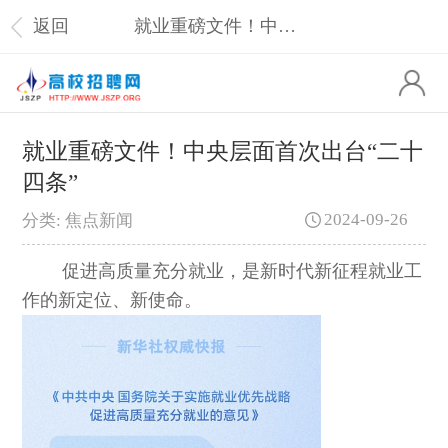
返回
就业重磅文件！中央层面首次出台“二十四条”
就业重磅文件！中央层面首次出台“二十
四条”
2024-09-26
分类: 焦点新闻
促进高质量充分就业，是新时代新征程就业工
作的新定位、新使命。