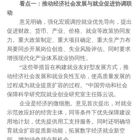
看点一：推动经济社会发展与就业促进协调联
动
意见明确，强化宏观调控就业优先导向，提出
促进财政、货币、产业、价格、就业等政策协同发
力。重大政策制定、重大项目确定、重大生产力布
局要同步开展岗位创造、失业风险评估。同时要求
增强现代化产业体系就业协同性。
“这些举措旨在构建就业友好型发展方式，推
动经济社会发展和就业良性互动，使高质量发展的
过程成为就业提质扩容的过程。”中国劳动和社会
保障科学研究院就业创业研究室主任陈云说。
企业是经济的微细胞。意见首次提出，对就业
示范效应好的经营主体，同等条件下优先保障建设
用地计划，优先提供用工支持服务。同时还明确培
育就业扩容提质新动能，拓展数字经济就业新空
间，增加绿色就业新机会。