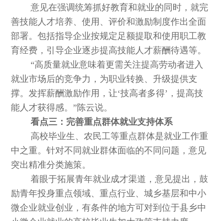
意见在强调统筹抓好教育和就业的同时，就完
善技能人才培养、使用、评价和激励制度作出全面
部署。包括指导企业按规定足额提取和使用职工教
育经费，引导企业逐步提高技能人才薪酬待遇等。
“高质量就业意味着更需关注提高劳动者进入
就业市场后的竞争力，为职业转换、升级提供支
撑。发挥薪酬激励作用，让‘技高者多得’，提高技
能人才获得感。”陈云说。
看点三：完善重点群体就业支持体系
高校毕业生、农民工等重点群体是就业工作重
中之重。针对不同就业群体面临的不同问题，意见
突出精准分类施策。
着眼于拓展青年就业成才渠道，意见提出，鼓
励青年投身重点领域、重点行业、城乡基层和中小
微企业就业创业，有条件的地方可对到位于县乡中